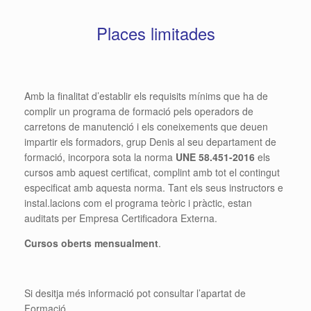
Places limitades
Amb la finalitat d’establir els requisits mínims que ha de
complir un programa de formació pels operadors de
carretons de manutenció i els coneixements que deuen
impartir els formadors, grup Denis al seu departament de
formació, incorpora sota la norma
UNE 58.451-2016
els
cursos amb aquest certificat, complint amb tot el contingut
especificat amb aquesta norma. Tant els seus instructors e
instal.lacions com el programa teòric i pràctic, estan
auditats per Empresa Certificadora Externa.
Cursos oberts mensualment
.
Si desitja més informació pot consultar l’apartat de
Formació.