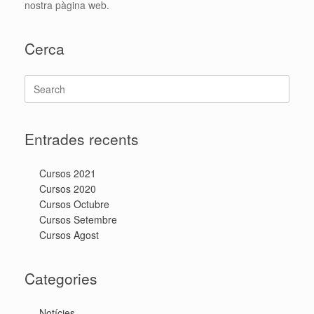
nostra pàgina web.
Cerca
Search
for:
Entrades recents
Cursos 2021
Cursos 2020
Cursos Octubre
Cursos Setembre
Cursos Agost
Categories
Notícies