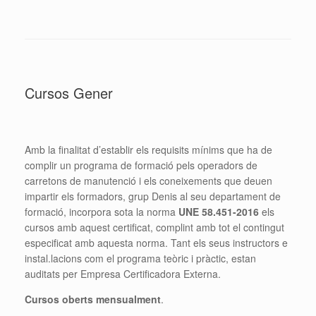
Cursos Gener
Amb la finalitat d’establir els requisits mínims que ha de
complir un programa de formació pels operadors de
carretons de manutenció i els coneixements que deuen
impartir els formadors, grup Denis al seu departament de
formació, incorpora sota la norma
UNE 58.451-2016
els
cursos amb aquest certificat, complint amb tot el contingut
especificat amb aquesta norma. Tant els seus instructors e
instal.lacions com el programa teòric i pràctic, estan
auditats per Empresa Certificadora Externa.
Cursos oberts mensualment
.