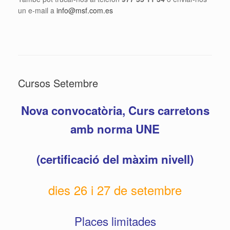
un e-mail a
info@msf.com.es
Cursos Setembre
Nova convocatòria, Curs carretons
amb norma UNE
(certificació del màxim nivell)
dies 26 i 27 de setembre
Places limitades