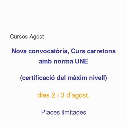
Cursos Agost
Nova convocatòria, Curs carretons
amb norma UNE
(certificació del màxim nivell)
dies 2 i 3 d’agost.
Places limitades