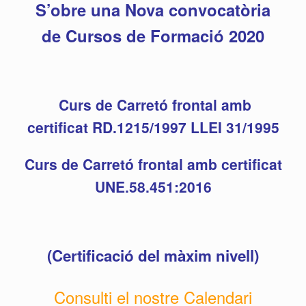
S’obre una Nova convocatòria
de Cursos de Formació 2020
Curs de Carretó frontal amb
certificat RD.1215/1997 LLEI 31/1995
Curs de Carretó frontal amb certificat
UNE.58.451:2016
(Certificació del màxim nivell)
Consulti el nostre Calendari