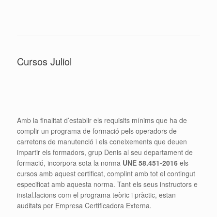
Cursos Juliol
Amb la finalitat d’establir els requisits mínims que ha de
complir un programa de formació pels operadors de
carretons de manutenció i els coneixements que deuen
impartir els formadors, grup Denis al seu departament de
formació, incorpora sota la norma
UNE 58.451-2016
els
cursos amb aquest certificat, complint amb tot el contingut
especificat amb aquesta norma. Tant els seus instructors e
instal.lacions com el programa teòric i pràctic, estan
auditats per Empresa Certificadora Externa.