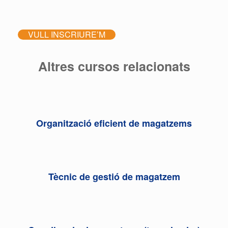
VULL INSCRIURE’M
Altres cursos relacionats
Organització eficient de magatzems
Tècnic de gestió de magatzem