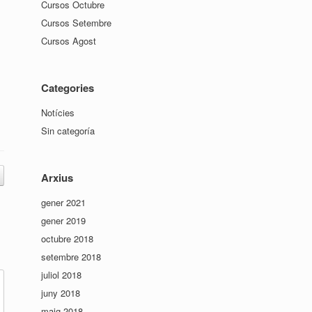
Cursos Octubre
Cursos Setembre
Cursos Agost
Categories
Notícies
Sin categoría
Arxius
gener 2021
gener 2019
octubre 2018
setembre 2018
juliol 2018
juny 2018
maig 2018