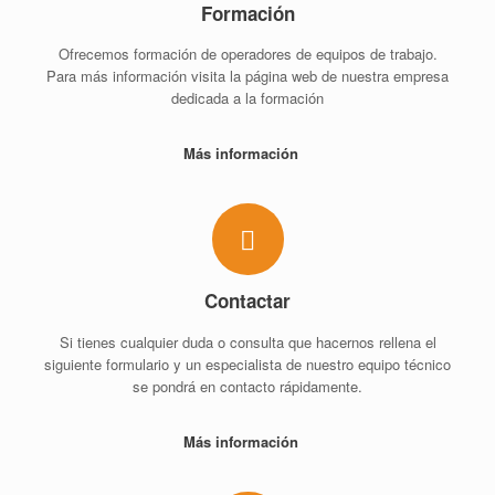
Formación
Ofrecemos formación de operadores de equipos de trabajo.
Para más información visita la página web de nuestra empresa
dedicada a la formación
Más información
Contactar
Si tienes cualquier duda o consulta que hacernos rellena el
siguiente formulario y un especialista de nuestro equipo técnico
se pondrá en contacto rápidamente.
Más información