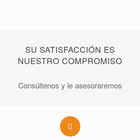
SU SATISFACCIÓN ES
NUESTRO COMPROMISO
Consúltenos y le asesoraremos