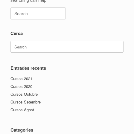
searching can help.
Search
for:
Cerca
Search
for:
Entrades recents
Cursos 2021
Cursos 2020
Cursos Octubre
Cursos Setembre
Cursos Agost
Categories