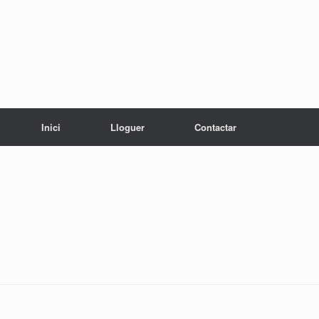
Inici
Lloguer
Contactar