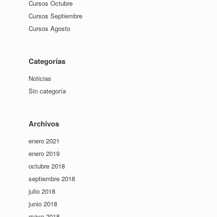
Cursos Octubre
Cursos Septiembre
Cursos Agosto
Categorías
Noticias
Sin categoría
Archivos
enero 2021
enero 2019
octubre 2018
septiembre 2018
julio 2018
junio 2018
mayo 2018