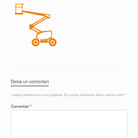
Deixa un comentari
L'adreça electrònica no es publicarà.
Els camps necessaris estan marcats amb
*
Comentari
*